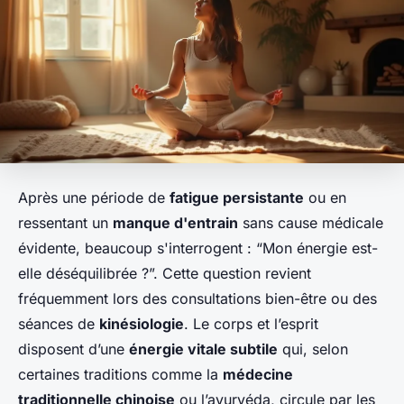
Après une période de
fatigue persistante
ou en
ressentant un
manque d'entrain
sans cause médicale
évidente, beaucoup s'interrogent : “Mon énergie est-
elle déséquilibrée ?”. Cette question revient
fréquemment lors des consultations bien-être ou des
séances de
kinésiologie
. Le corps et l’esprit
disposent d’une
énergie vitale subtile
qui, selon
certaines traditions comme la
médecine
traditionnelle chinoise
ou l’ayurvéda, circule par les