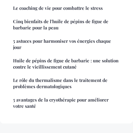
Le coaching de vie pour combattre le stress
Cinq bienfaits de l'huile de pépins de figue de
barbarie pour la peau
5 astuces pour harmoniser vos énergies chaque
jour
Huile de pépins de figue de barbarie : une solution
contre le vieillissement cutané
Le rôle du thermalisme dans le traitement de
problèmes dermatologiques
5 avantages de la cryothérapie pour améliorer
votre santé