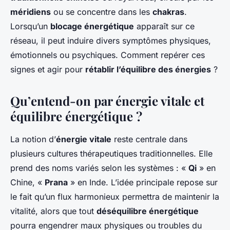
méridiens
ou se concentre dans les
chakras
.
Lorsqu’un
blocage énergétique
apparaît sur ce
réseau, il peut induire divers symptômes physiques,
émotionnels ou psychiques. Comment repérer ces
signes et agir pour
rétablir l’équilibre des énergies
?
Qu’entend-on par énergie vitale et
équilibre énergétique ?
La notion d’
énergie vitale
reste centrale dans
plusieurs cultures thérapeutiques traditionnelles. Elle
prend des noms variés selon les systèmes : «
Qi
» en
Chine, «
Prana
» en Inde. L’idée principale repose sur
le fait qu’un flux harmonieux permettra de maintenir la
vitalité, alors que tout
déséquilibre énergétique
pourra engendrer maux physiques ou troubles du