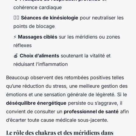
cohérence cardiaque
💆‍♀️
Séances de kinésiologie
pour neutraliser les
points de blocage
⚡
Massages ciblés
sur les méridiens ou zones
réflexes
🍎
Choix d’aliments
soutenant la vitalité et
réduisant l’inflammation
Beaucoup observent des retombées positives telles
qu’une réduction du stress, une meilleure gestion des
émotions et une sensation générale de légèreté. Si le
déséquilibre énergétique
persiste ou s’aggrave, il
convient de consulter un
professionnel de santé
afin
d’écarter toute cause médicale sous-jacente.
Le rôle des chakras et des méridiens dans