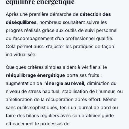
équilibre énergétique
Après une première démarche de
détection des
déséquilibres
, nombreux souhaitent suivre les
progrès réalisés grâce aux outils de suivi personnel
ou l’accompagnement d’un professionnel qualifié.
Cela permet aussi d’ajuster les pratiques de façon
individualisée.
Quelques critères simples aident à vérifier si le
rééquilibrage énergétique
porte ses fruits :
augmentation de l’
énergie au réveil
, diminution du
niveau de stress habituel, stabilisation de l’humeur, ou
amélioration de la récupération après effort. Même
sans outils sophistiqués, tenir un journal de bord ou
faire des bilans réguliers avec son praticien guide
efficacement le processus de