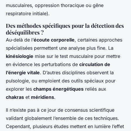
musculaires, oppression thoracique ou gêne
respiratoire initiale).
Des méthodes spécifiques pour la détection des
déséquilibres ?
Au-delà de l’
écoute corporelle
, certaines approches
spécialisées permettent une analyse plus fine. La
kinésiologie
mise sur le test musculaire pour mettre
en évidence les perturbations de
circulation de
l’énergie vitale
. D’autres disciplines observent la
pulsologie, ou emploient des outils spéciaux pour
explorer les
champs énergétiques
reliés aux
chakras
et
méridiens
.
Il n’existe pas à ce jour de consensus scientifique
validant globalement l’ensemble de ces techniques.
Cependant, plusieurs études mettent en lumière l’effet