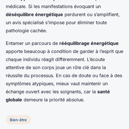
médicale. Si les manifestations évoquant un
déséquilibre énergétique
perdurent ou s’amplifient,
un avis spécialisé s’impose pour éliminer toute
pathologie cachée.
Entamer un parcours de
rééquilibrage énergétique
apporte beaucoup à condition de garder à l’esprit que
chaque individu réagit différemment. L’écoute
attentive de son corps joue un rôle clé dans la
réussite du processus. En cas de doute ou face à des
symptômes atypiques, mieux vaut maintenir un
échange ouvert avec les soignants, car la
santé
globale
demeure la priorité absolue.
Bien-être