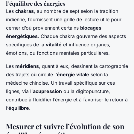
l’équilibre des énergies
Les
chakras
, au nombre de sept selon la tradition
indienne, fournissent une grille de lecture utile pour
cerner d’où proviennent certains
blocages
énergétiques
. Chaque chakra gouverne des aspects
spécifiques de la
vitalité
et influence organes,
émotions, ou fonctions mentales particulières.
Les
méridiens
, quant à eux, dessinent la cartographie
des trajets où circule l’
énergie vitale
selon la
médecine chinoise. Un travail spécifique sur ces
lignes, via l'
acupression
ou la digitopuncture,
contribue à fluidifier l’énergie et à favoriser le retour à
l’
équilibre
.
Mesurer et suivre l’évolution de son