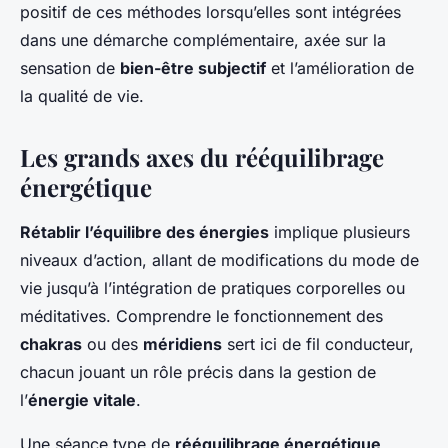
positif de ces méthodes lorsqu’elles sont intégrées
dans une démarche complémentaire, axée sur la
sensation de
bien-être subjectif
et l’amélioration de
la qualité de vie.
Les grands axes du rééquilibrage
énergétique
Rétablir l’équilibre des énergies
implique plusieurs
niveaux d’action, allant de modifications du mode de
vie jusqu’à l’intégration de pratiques corporelles ou
méditatives. Comprendre le fonctionnement des
chakras
ou des
méridiens
sert ici de fil conducteur,
chacun jouant un rôle précis dans la gestion de
l’
énergie vitale
.
Une séance type de
rééquilibrage énergétique