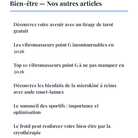
Bien-être — Nos autres articles
Découvrez votre avenir avec un tirage de tarot
gratuit
Les vibromasseurs point G incontournables en
2026
Top 10 vibromasseurs point G à ne pas manquer en
2026
Découvrez les bienfaits de la microkiné à reims
avec aude couet-lannes
Le sommeil des sportifs : importance et
optimisation
Le froid peut renforcer votre bien-être par la
cryothérapie