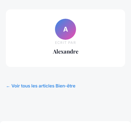
A
ECRIT PAR
Alexandre
← Voir tous les articles Bien-être