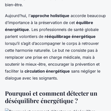
bien-être.
Aujourd’hui, l'
approche holistique
accorde beaucoup
d’importance à la préservation de cet
équilibre
énergétique
. Les professionnels de santé globale
parlent volontiers de
rééquilibrage énergétique
lorsqu’il s’agit d’accompagner le corps à retrouver
cette harmonie naturelle. Le but ne consiste pas à
remplacer une prise en charge médicale, mais à
soutenir le mieux-être, encourager la prévention et
faciliter la
circulation énergétique
sans négliger le
dialogue avec les soignants.
Pourquoi et comment détecter un
déséquilibre énergétique ?