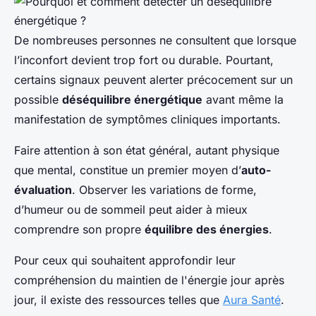
De nombreuses personnes ne consultent que lorsque
l’inconfort devient trop fort ou durable. Pourtant,
certains signaux peuvent alerter précocement sur un
possible
déséquilibre énergétique
avant même la
manifestation de symptômes cliniques importants.
Faire attention à son état général, autant physique
que mental, constitue un premier moyen d’
auto-
évaluation
. Observer les variations de forme,
d’humeur ou de sommeil peut aider à mieux
comprendre son propre
équilibre des énergies
.
Pour ceux qui souhaitent approfondir leur
compréhension du maintien de l'énergie jour après
jour, il existe des ressources telles que
Aura Santé
.