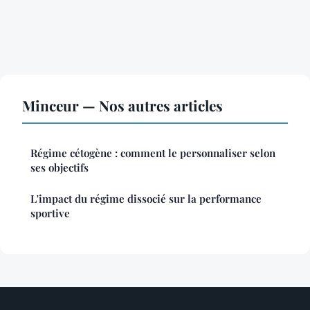
Minceur — Nos autres articles
Régime cétogène : comment le personnaliser selon
ses objectifs
L'impact du régime dissocié sur la performance
sportive