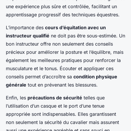
une expérience plus sûre et contrôlée, facilitant un
apprentissage progressif des techniques équestres.
L’importance des
cours d’équitation avec un
instructeur qualifié
ne doit pas être sous-estimée. Un
bon instructeur offre non seulement des conseils
précieux pour améliorer la posture et l’équilibre, mais
également les meilleures pratiques pour renforcer la
musculature et le tonus. Écouter et appliquer ces
conseils permet d’accroître sa
condition physique
générale
tout en prévenant les blessures.
Enfin, les
précautions de sécurité
telles que
l’utilisation d’un casque et le port d’une tenue
appropriée sont indispensables. Elles garantissent
non seulement la sécurité du cavalier mais assurent
aussi une expérience agréable et sans souci en