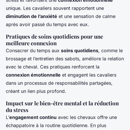
stress et favorisent une
connexion émotionnelle
unique. Les cavaliers souvent rapportent une
diminution de l’anxiété
et une sensation de calme
après avoir passé du temps avec eux.
Pratiques de soins quotidiens pour une
meilleure connexion
Consacrer du temps aux
soins quotidiens
, comme le
brossage et l’entretien des sabots, améliore la relation
avec le cheval. Ces pratiques renforcent la
connexion émotionnelle
et engagent les cavaliers
dans un processus de responsabilités partagées,
créant un lien plus profond.
Impact sur le bien-être mental et la réduction
du stress
L’
engagement continu
avec les chevaux offre une
échappatoire à la routine quotidienne. En plus