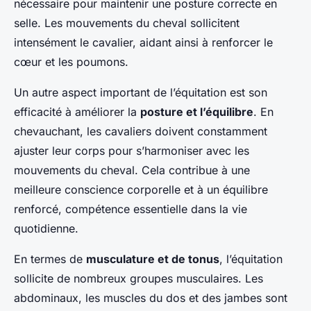
nécessaire pour maintenir une posture correcte en
selle. Les mouvements du cheval sollicitent
intensément le cavalier, aidant ainsi à renforcer le
cœur et les poumons.
Un autre aspect important de l’équitation est son
efficacité à améliorer la
posture et l’équilibre
. En
chevauchant, les cavaliers doivent constamment
ajuster leur corps pour s’harmoniser avec les
mouvements du cheval. Cela contribue à une
meilleure conscience corporelle et à un équilibre
renforcé, compétence essentielle dans la vie
quotidienne.
En termes de
musculature et de tonus
, l’équitation
sollicite de nombreux groupes musculaires. Les
abdominaux, les muscles du dos et des jambes sont