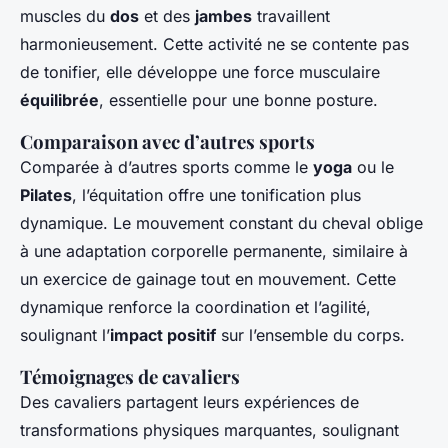
muscles du
dos
et des
jambes
travaillent
harmonieusement. Cette activité ne se contente pas
de tonifier, elle développe une force musculaire
équilibrée
, essentielle pour une bonne posture.
Comparaison avec d’autres sports
Comparée à d’autres sports comme le
yoga
ou le
Pilates
, l’équitation offre une tonification plus
dynamique. Le mouvement constant du cheval oblige
à une adaptation corporelle permanente, similaire à
un exercice de gainage tout en mouvement. Cette
dynamique renforce la coordination et l’agilité,
soulignant l’
impact positif
sur l’ensemble du corps.
Témoignages de cavaliers
Des cavaliers partagent leurs expériences de
transformations physiques marquantes, soulignant