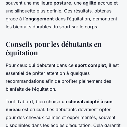
souvent une meilleure
posture
, une
agilité
accrue et
une silhouette plus définie. Ces résultats, obtenus
grâce à
l’engagement
dans l’équitation, démontrent
les bienfaits durables du sport sur le corps.
Conseils pour les débutants en
équitation
Pour ceux qui débutent dans ce
sport complet
, il est
essentiel de prêter attention à quelques
recommandations afin de profiter pleinement des
bienfaits de l’équitation.
Tout d’abord, bien choisir un
cheval adapté à son
niveau
est crucial. Les débutants devraient opter
pour des chevaux calmes et expérimentés, souvent
disponibles dans les écoles d’équitation. Cela garantit