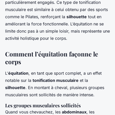
particulièrement engagés. Ce type de tonification
musculaire est similaire à celui obtenu par des sports
comme le Pilates, renforçant la
silhouette
tout en
améliorant la force fonctionnelle. L’équitation ne se
limite donc pas à un simple loisir, mais représente une
activité holistique pour le corps.
Comment l’équitation façonne le
corps
L’
équitation
, en tant que sport complet, a un effet
notable sur la
tonification musculaire
et la
silhouette
. En montant à cheval, plusieurs groupes
musculaires sont sollicités de manière intense.
Les groupes musculaires sollicités
Quand vous chevauchez, les
abdominaux
, les