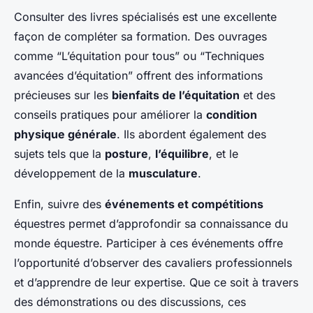
Consulter des livres spécialisés est une excellente
façon de compléter sa formation. Des ouvrages
comme “L’équitation pour tous” ou “Techniques
avancées d’équitation” offrent des informations
précieuses sur les
bienfaits de l’équitation
et des
conseils pratiques pour améliorer la
condition
physique générale
. Ils abordent également des
sujets tels que la
posture
,
l’équilibre
, et le
développement de la
musculature
.
Enfin, suivre des
événements et compétitions
équestres permet d’approfondir sa connaissance du
monde équestre. Participer à ces événements offre
l’opportunité d’observer des cavaliers professionnels
et d’apprendre de leur expertise. Que ce soit à travers
des démonstrations ou des discussions, ces