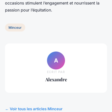
occasions stimulent l’engagement et nourrissent la
passion pour l’équitation.
Minceur
A
ECRIT PAR
Alexandre
← Voir tous les articles Minceur