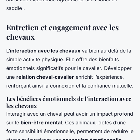
saddle .
Entretien et engagement avec les
chevaux
L’
interaction avec les chevaux
va bien au-delà de la
simple activité physique. Elle offre des bienfaits
émotionnels significatifs pour le cavalier. Développer
une
relation cheval-cavalier
enrichit l’expérience,
renforçant ainsi la connexion et la confiance mutuelle.
Les bénéfices émotionnels de l’interaction avec
les chevaux
Interagir avec un cheval peut avoir un impact profond
sur le
bien-être mental
. Ces animaux, dotés d’une
forte sensibilité émotionnelle, permettent de réduire le