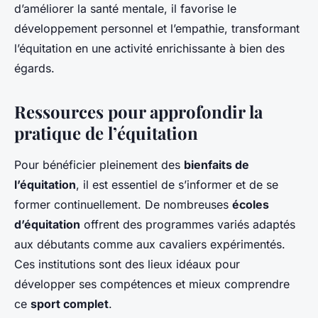
d’améliorer la santé mentale, il favorise le
développement personnel et l’empathie, transformant
l’équitation en une activité enrichissante à bien des
égards.
Ressources pour approfondir la
pratique de l’équitation
Pour bénéficier pleinement des
bienfaits de
l’équitation
, il est essentiel de s’informer et de se
former continuellement. De nombreuses
écoles
d’équitation
offrent des programmes variés adaptés
aux débutants comme aux cavaliers expérimentés.
Ces institutions sont des lieux idéaux pour
développer ses compétences et mieux comprendre
ce
sport complet
.