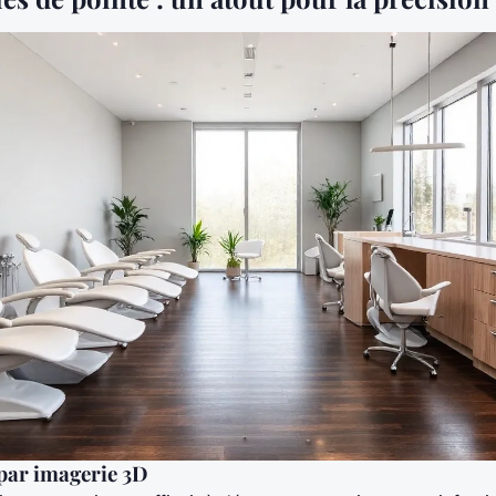
 par imagerie 3D