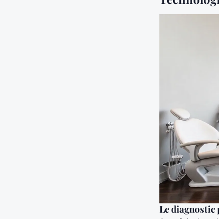
Le diagnostic