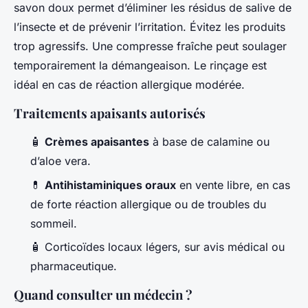
savon doux permet d’éliminer les résidus de salive de
l’insecte et de prévenir l’irritation. Évitez les produits
trop agressifs. Une compresse fraîche peut soulager
temporairement la démangeaison. Le rinçage est
idéal en cas de réaction allergique modérée.
Traitements apaisants autorisés
🧴
Crèmes apaisantes
à base de calamine ou
d’aloe vera.
💊
Antihistaminiques oraux
en vente libre, en cas
de forte réaction allergique ou de troubles du
sommeil.
🧴 Corticoïdes locaux légers, sur avis médical ou
pharmaceutique.
Quand consulter un médecin ?