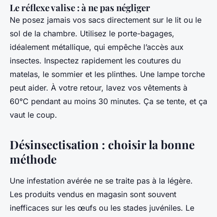
Le réflexe valise : à ne pas négliger
Ne posez jamais vos sacs directement sur le lit ou le
sol de la chambre. Utilisez le porte-bagages,
idéalement métallique, qui empêche l’accès aux
insectes. Inspectez rapidement les coutures du
matelas, le sommier et les plinthes. Une lampe torche
peut aider. À votre retour, lavez vos vêtements à
60°C pendant au moins 30 minutes. Ça se tente, et ça
vaut le coup.
Désinsectisation : choisir la bonne
méthode
Une infestation avérée ne se traite pas à la légère.
Les produits vendus en magasin sont souvent
inefficaces sur les œufs ou les stades juvéniles. Le