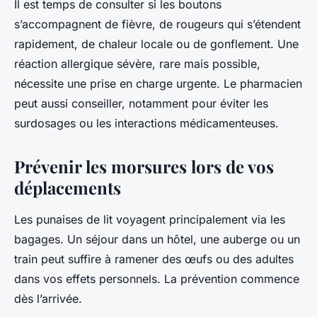
Il est temps de consulter si les boutons
s’accompagnent de fièvre, de rougeurs qui s’étendent
rapidement, de chaleur locale ou de gonflement. Une
réaction allergique sévère, rare mais possible,
nécessite une prise en charge urgente. Le pharmacien
peut aussi conseiller, notamment pour éviter les
surdosages ou les interactions médicamenteuses.
Prévenir les morsures lors de vos
déplacements
Les punaises de lit voyagent principalement via les
bagages. Un séjour dans un hôtel, une auberge ou un
train peut suffire à ramener des œufs ou des adultes
dans vos effets personnels. La prévention commence
dès l’arrivée.