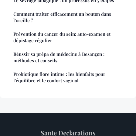
Le sevrage tabagique : un processus en 5 étapes
Comment traiter efficacement un bouton dans
l'oreille ?
Prévention du cancer du sein: auto-examen et
dépistage régulier
Réussir sa prépa de médecine à Besançon :
méthodes et conseils
Probiotique flore intime : les bienfaits pour
l'équilibre et le confort vaginal
Sante Declarations