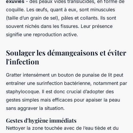
exuvies
- des peaux vides translucides, en forme de
coquille. Les œufs, quant à eux, sont minuscules
(taille d’un grain de sel), pâles et collants. Ils sont
souvent nichés dans les fissures. Leur présence
signifie une reproduction active.
Soulager les démangeaisons et éviter
l'infection
Gratter intensément un bouton de punaise de lit peut
entraîner une surinfection bactérienne, notamment par
staphylocoque. Il est donc crucial d’adopter des
gestes simples mais efficaces pour apaiser la peau
sans aggraver la situation.
Gestes d'hygiène immédiats
Nettoyer la zone touchée avec de l’eau tiède et du