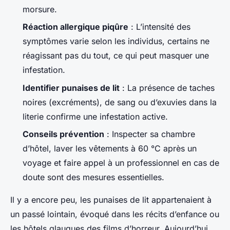
morsure.
Réaction allergique piqûre
: L’intensité des
symptômes varie selon les individus, certains ne
réagissant pas du tout, ce qui peut masquer une
infestation.
Identifier punaises de lit
: La présence de taches
noires (excréments), de sang ou d’exuvies dans la
literie confirme une infestation active.
Conseils prévention
: Inspecter sa chambre
d’hôtel, laver les vêtements à 60 °C après un
voyage et faire appel à un professionnel en cas de
doute sont des mesures essentielles.
Il y a encore peu, les punaises de lit appartenaient à
un passé lointain, évoqué dans les récits d’enfance ou
les hôtels glauques des films d’horreur. Aujourd’hui,