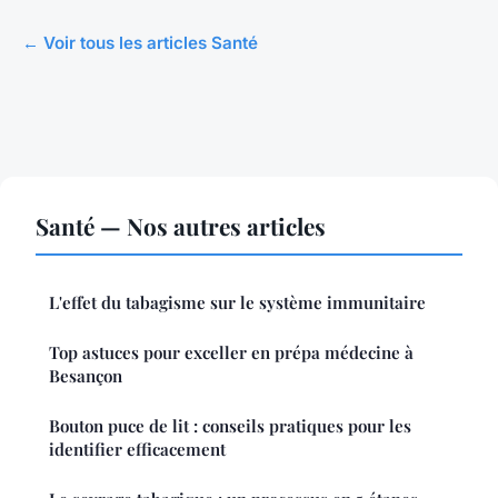
← Voir tous les articles Santé
Santé — Nos autres articles
L'effet du tabagisme sur le système immunitaire
Top astuces pour exceller en prépa médecine à
Besançon
Bouton puce de lit : conseils pratiques pour les
identifier efficacement