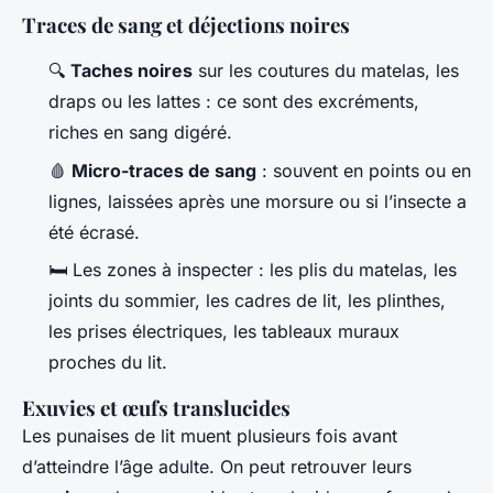
Traces de sang et déjections noires
🔍
Taches noires
sur les coutures du matelas, les
draps ou les lattes : ce sont des excréments,
riches en sang digéré.
🩸
Micro-traces de sang
: souvent en points ou en
lignes, laissées après une morsure ou si l’insecte a
été écrasé.
🛏️ Les zones à inspecter : les plis du matelas, les
joints du sommier, les cadres de lit, les plinthes,
les prises électriques, les tableaux muraux
proches du lit.
Exuvies et œufs translucides
Les punaises de lit muent plusieurs fois avant
d’atteindre l’âge adulte. On peut retrouver leurs