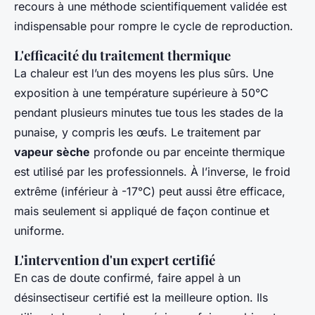
recours à une méthode scientifiquement validée est
indispensable pour rompre le cycle de reproduction.
L'efficacité du traitement thermique
La chaleur est l’un des moyens les plus sûrs. Une
exposition à une température supérieure à 50°C
pendant plusieurs minutes tue tous les stades de la
punaise, y compris les œufs. Le traitement par
vapeur sèche
profonde ou par enceinte thermique
est utilisé par les professionnels. À l’inverse, le froid
extrême (inférieur à -17°C) peut aussi être efficace,
mais seulement si appliqué de façon continue et
uniforme.
L'intervention d'un expert certifié
En cas de doute confirmé, faire appel à un
désinsectiseur certifié est la meilleure option. Ils