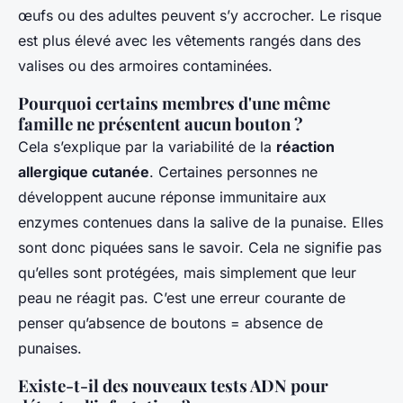
œufs ou des adultes peuvent s’y accrocher. Le risque
est plus élevé avec les vêtements rangés dans des
valises ou des armoires contaminées.
Pourquoi certains membres d'une même
famille ne présentent aucun bouton ?
Cela s’explique par la variabilité de la
réaction
allergique cutanée
. Certaines personnes ne
développent aucune réponse immunitaire aux
enzymes contenues dans la salive de la punaise. Elles
sont donc piquées sans le savoir. Cela ne signifie pas
qu’elles sont protégées, mais simplement que leur
peau ne réagit pas. C’est une erreur courante de
penser qu’absence de boutons = absence de
punaises.
Existe-t-il des nouveaux tests ADN pour