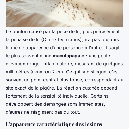
Le bouton causé par la puce de lit, plus précisément
la punaise de lit (
Cimex lectularius
), n’a pas toujours
la même apparence d’une personne à l’autre. Il s’agit
le plus souvent d’une
maculopapule
: une petite
élévation rouge, inflammatoire, mesurant de quelques
millimètres à environ 2 cm. Ce qui la distingue, c’est
souvent un point central plus foncé, correspondant au
site exact de la piqûre. La réaction cutanée dépend
fortement de la sensibilité individuelle. Certains
développent des démangeaisons immédiates,
d’autres ne réagissent pas du tout.
L'apparence caractéristique des lésions