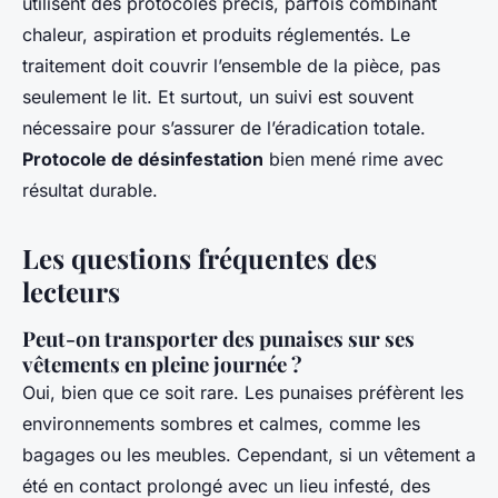
utilisent des protocoles précis, parfois combinant
chaleur, aspiration et produits réglementés. Le
traitement doit couvrir l’ensemble de la pièce, pas
seulement le lit. Et surtout, un suivi est souvent
nécessaire pour s’assurer de l’éradication totale.
Protocole de désinfestation
bien mené rime avec
résultat durable.
Les questions fréquentes des
lecteurs
Peut-on transporter des punaises sur ses
vêtements en pleine journée ?
Oui, bien que ce soit rare. Les punaises préfèrent les
environnements sombres et calmes, comme les
bagages ou les meubles. Cependant, si un vêtement a
été en contact prolongé avec un lieu infesté, des