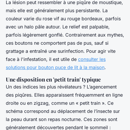
La lésion peut ressembler à une piqûre de moustique,
mais elle est généralement plus persistante. La
couleur varie du rose vif au rouge bordeaux, parfois
avec un halo pâle autour. Le relief est palpable,
parfois légèrement gonflé. Contrairement aux mythes,
ces boutons ne comportent pas de pus, sauf si
grattage a entraîné une surinfection. Pour agir vite
face à l'infestation, il est utile de
consulter les
solutions pour bouton puce de lit à la maison
.
Une disposition en 'petit train' typique
Un des indices les plus révélateurs ? L’agencement
des piqûres. Elles apparaissent fréquemment en ligne
droite ou en zigzag, comme un « petit train ». Ce
schéma correspond au déplacement de l’insecte sur
la peau durant son repas nocturne. Ces zones sont
généralement découvertes pendant le sommeil :