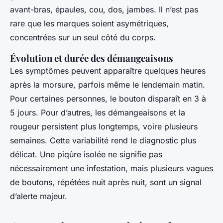
avant-bras, épaules, cou, dos, jambes. Il n’est pas
rare que les marques soient asymétriques,
concentrées sur un seul côté du corps.
Évolution et durée des démangeaisons
Les symptômes peuvent apparaître quelques heures
après la morsure, parfois même le lendemain matin.
Pour certaines personnes, le bouton disparaît en 3 à
5 jours. Pour d’autres, les démangeaisons et la
rougeur persistent plus longtemps, voire plusieurs
semaines. Cette variabilité rend le diagnostic plus
délicat. Une piqûre isolée ne signifie pas
nécessairement une infestation, mais plusieurs vagues
de boutons, répétées nuit après nuit, sont un signal
d’alerte majeur.