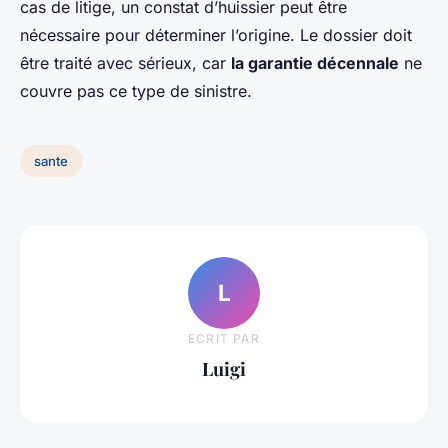
cas de litige, un constat d’huissier peut être
nécessaire pour déterminer l’origine. Le dossier doit
être traité avec sérieux, car
la garantie décennale
ne
couvre pas ce type de sinistre.
sante
L
ECRIT PAR
Luigi