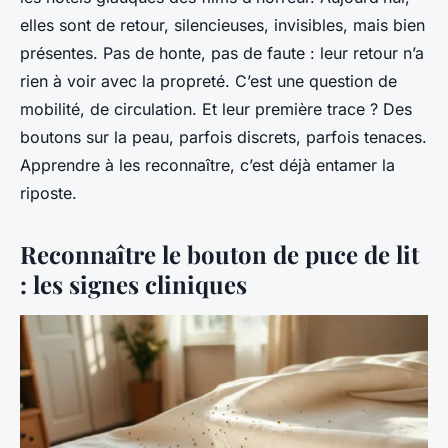
elles sont de retour, silencieuses, invisibles, mais bien
présentes. Pas de honte, pas de faute : leur retour n’a
rien à voir avec la propreté. C’est une question de
mobilité, de circulation. Et leur première trace ? Des
boutons sur la peau, parfois discrets, parfois tenaces.
Apprendre à les reconnaître, c’est déjà entamer la
riposte.
Reconnaître le bouton de puce de lit
: les signes cliniques