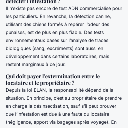
détecter l'infestation ?
Il n’existe pas encore de test ADN commercialisé pour
les particuliers. En revanche, la détection canine,
utilisant des chiens formés à repérer l’odeur des
punaises, est de plus en plus fiable. Des tests
environnementaux basés sur l’analyse de traces
biologiques (sang, excréments) sont aussi en
développement dans certains laboratoires, mais
restent marginaux à ce jour.
Qui doit payer l'extermination entre le
locataire et le propriétaire ?
Depuis la loi ELAN, la responsabilité dépend de la
situation. En principe, c’est au propriétaire de prendre
en charge la désinsectisation, sauf s’il peut prouver
que l’infestation est due à une faute du locataire
(négligence, apport via bagages après voyage). En