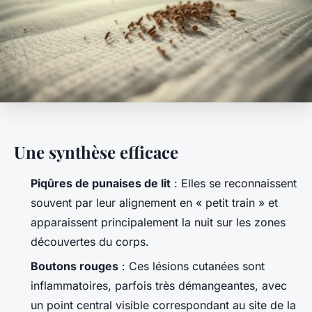
Une synthèse efficace
Piqûres de punaises de lit
: Elles se reconnaissent
souvent par leur alignement en « petit train » et
apparaissent principalement la nuit sur les zones
découvertes du corps.
Boutons rouges
: Ces lésions cutanées sont
inflammatoires, parfois très démangeantes, avec
un point central visible correspondant au site de la