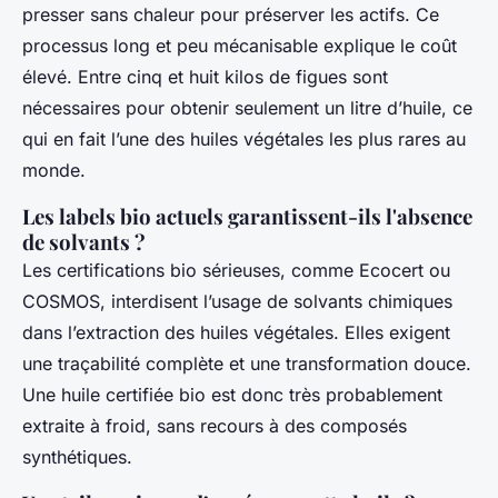
presser sans chaleur pour préserver les actifs. Ce
processus long et peu mécanisable explique le coût
élevé. Entre cinq et huit kilos de figues sont
nécessaires pour obtenir seulement un litre d’huile, ce
qui en fait l’une des huiles végétales les plus rares au
monde.
Les labels bio actuels garantissent-ils l'absence
de solvants ?
Les certifications bio sérieuses, comme Ecocert ou
COSMOS, interdisent l’usage de solvants chimiques
dans l’extraction des huiles végétales. Elles exigent
une traçabilité complète et une transformation douce.
Une huile certifiée bio est donc très probablement
extraite à froid, sans recours à des composés
synthétiques.