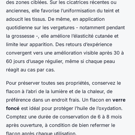
des zones ciblées. Sur les cicatrices récentes ou
anciennes, elle favorise l’uniformisation du teint et
adoucit les tissus. De même, en application
quotidienne sur les vergetures - notamment pendant
la grossesse -, elle améliore l’élasticité cutanée et
limite leur apparition. Des retours d’expérience
convergent vers une amélioration visible après 30 à
60 jours d’usage régulier, même si chaque peau
réagit au cas par cas.
Pour préserver toutes ses propriétés, conservez le
flacon à l’abri de la lumière et de la chaleur, de
préférence dans un endroit frais. Un flacon en
verre
foncé
est idéal pour protéger l’huile de l’oxydation.
Comptez une durée de conservation de 6 à 8 mois
après ouverture, à condition de bien refermer le
flacon après chaque utilisation.