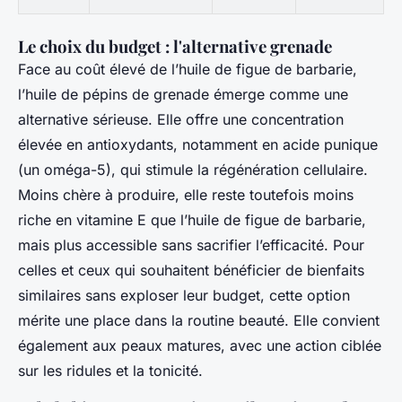
Le choix du budget : l'alternative grenade
Face au coût élevé de l’huile de figue de barbarie,
l’huile de pépins de grenade émerge comme une
alternative sérieuse. Elle offre une concentration
élevée en antioxydants, notamment en acide punique
(un oméga-5), qui stimule la régénération cellulaire.
Moins chère à produire, elle reste toutefois moins
riche en vitamine E que l’huile de figue de barbarie,
mais plus accessible sans sacrifier l’efficacité. Pour
celles et ceux qui souhaitent bénéficier de bienfaits
similaires sans exploser leur budget, cette option
mérite une place dans la routine beauté. Elle convient
également aux peaux matures, avec une action ciblée
sur les ridules et la tonicité.