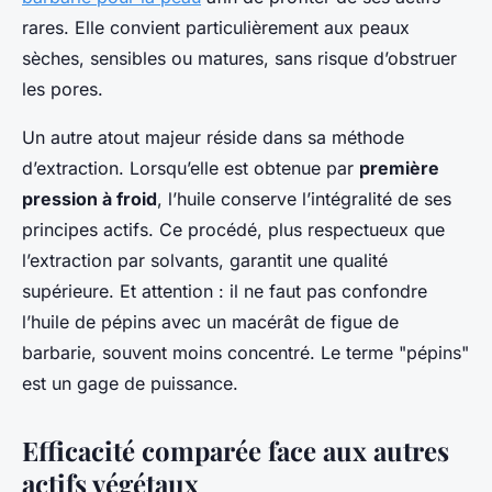
rares. Elle convient particulièrement aux peaux
sèches, sensibles ou matures, sans risque d’obstruer
les pores.
Un autre atout majeur réside dans sa méthode
d’extraction. Lorsqu’elle est obtenue par
première
pression à froid
, l’huile conserve l’intégralité de ses
principes actifs. Ce procédé, plus respectueux que
l’extraction par solvants, garantit une qualité
supérieure. Et attention : il ne faut pas confondre
l’huile de pépins avec un macérât de figue de
barbarie, souvent moins concentré. Le terme "pépins"
est un gage de puissance.
Efficacité comparée face aux autres
actifs végétaux