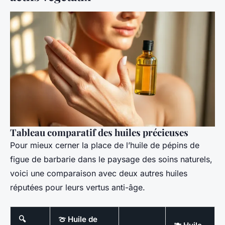
Tableau comparatif des huiles précieuses
Pour mieux cerner la place de l’huile de pépins de
figue de barbarie dans le paysage des soins naturels,
voici une comparaison avec deux autres huiles
réputées pour leurs vertus anti-âge.
🔍
🍈 Huile de