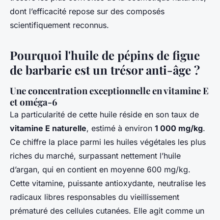
dont l’efficacité repose sur des composés
scientifiquement reconnus.
Pourquoi l'huile de pépins de figue
de barbarie est un trésor anti-âge ?
Une concentration exceptionnelle en vitamine E
et oméga-6
La particularité de cette huile réside en son taux de
vitamine E naturelle
, estimé à environ
1 000 mg/kg
.
Ce chiffre la place parmi les huiles végétales les plus
riches du marché, surpassant nettement l’huile
d’argan, qui en contient en moyenne 600 mg/kg.
Cette vitamine, puissante antioxydante, neutralise les
radicaux libres responsables du vieillissement
prématuré des cellules cutanées. Elle agit comme un