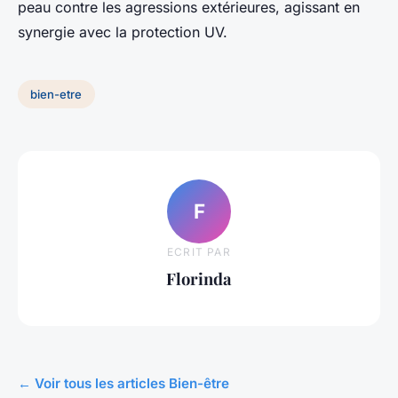
peau contre les agressions extérieures, agissant en
synergie avec la protection UV.
bien-etre
F
ECRIT PAR
Florinda
← Voir tous les articles Bien-être