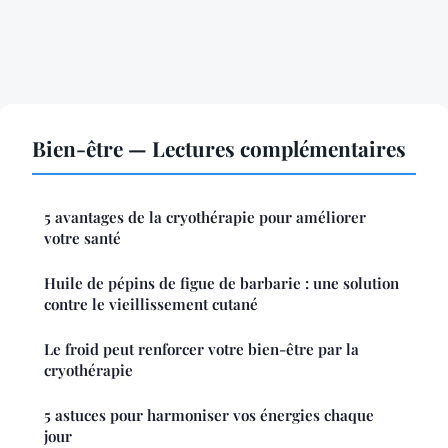
Bien-être — Lectures complémentaires
5 avantages de la cryothérapie pour améliorer
votre santé
Huile de pépins de figue de barbarie : une solution
contre le vieillissement cutané
Le froid peut renforcer votre bien-être par la
cryothérapie
5 astuces pour harmoniser vos énergies chaque
jour