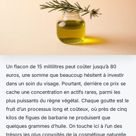
Un flacon de 15 millilitres peut coûter jusqu’à 80
euros, une somme que beaucoup hésitent à investir
dans un soin du visage. Pourtant, derrière ce prix se
cache une concentration en actifs rares, parmi les
plus puissants du règne végétal. Chaque goutte est le
fruit d’un processus long et coûteux, où près de cinq
kilos de figues de barbarie ne produisent que
quelques grammes d’huile. On touche ici à l’un des
trésors les plus convoités de la cosmétique naturelle,