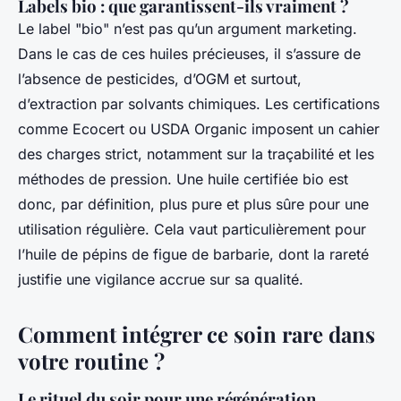
Labels bio : que garantissent-ils vraiment ?
Le label "bio" n’est pas qu’un argument marketing.
Dans le cas de ces huiles précieuses, il s’assure de
l’absence de pesticides, d’OGM et surtout,
d’extraction par solvants chimiques. Les certifications
comme Ecocert ou USDA Organic imposent un cahier
des charges strict, notamment sur la traçabilité et les
méthodes de pression. Une huile certifiée bio est
donc, par définition, plus pure et plus sûre pour une
utilisation régulière. Cela vaut particulièrement pour
l’huile de pépins de figue de barbarie, dont la rareté
justifie une vigilance accrue sur sa qualité.
Comment intégrer ce soin rare dans
votre routine ?
Le rituel du soir pour une régénération