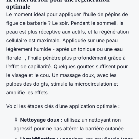
optimale
Le moment idéal pour appliquer l’huile de pépins de
figue de barbarie ? Le soir. Pendant le sommeil, la
peau est plus réceptive aux actifs, et la régénération
cellulaire est maximale. Appliquée sur une peau
légèrement humide - après un tonique ou une eau
florale -, l’huile pénètre plus profondément grâce à
l’effet de capillarité. Quelques gouttes suffisent pour
le visage et le cou. Un massage doux, avec les
pulpes des doigts, stimule la microcirculation et
amplifie les effets.
Voici les étapes clés d’une application optimale :
🧴
Nettoyage doux
: utilisez un nettoyant non
agressif pour ne pas altérer la barrière cutanée.