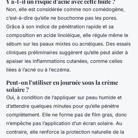
Y a-t-il un risque d’acné avec cette huile ?
Non, elle est considérée comme non comédogène,
c’est-à-dire qu’elle ne bouchonne pas les pores.
Grâce à son indice de pénétration rapide et sa
composition en acide linoléique, elle régule même le
sébum sur les peaux mixtes ou acnéiques. Des essais
cliniques préliminaires suggèrent qu’elle peut aider à
apaiser les inflammations cutanées, comme celles
liées à l’acné ou à l’eczéma.
Peut-on l’utiliser en journée sous la crème
solaire ?
Oui, à condition de l’appliquer sur peau humide et
d’attendre quelques minutes pour qu’elle pénètre
complètement. Elle ne forme pas de film gras, donc
n’empêche pas l’application d’un écran solaire. Au
contraire, elle renforce la protection naturelle de la