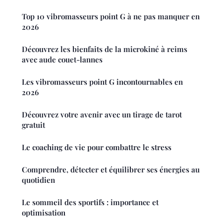
Top 10 vibromasseurs point G à ne pas manquer en
2026
Découvrez les bienfaits de la microkiné à reims
avec aude couet-lannes
Les vibromasseurs point G incontournables en
2026
Découvrez votre avenir avec un tirage de tarot
gratuit
Le coaching de vie pour combattre le stress
Comprendre, détecter et équilibrer ses énergies au
quotidien
Le sommeil des sportifs : importance et
optimisation