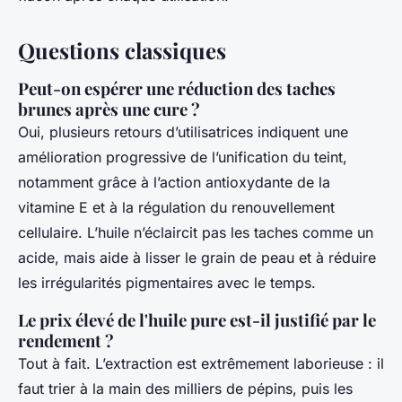
Questions classiques
Peut-on espérer une réduction des taches
brunes après une cure ?
Oui, plusieurs retours d’utilisatrices indiquent une
amélioration progressive de l’unification du teint,
notamment grâce à l’action antioxydante de la
vitamine E et à la régulation du renouvellement
cellulaire. L’huile n’éclaircit pas les taches comme un
acide, mais aide à lisser le grain de peau et à réduire
les irrégularités pigmentaires avec le temps.
Le prix élevé de l'huile pure est-il justifié par le
rendement ?
Tout à fait. L’extraction est extrêmement laborieuse : il
faut trier à la main des milliers de pépins, puis les