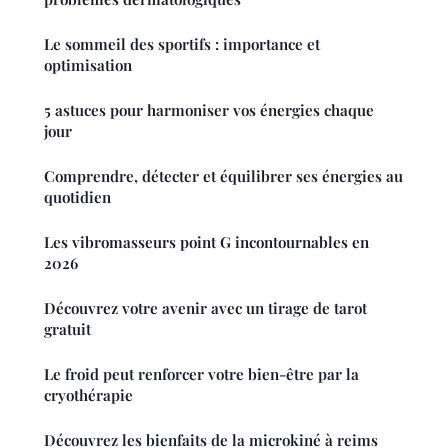
Le sommeil des sportifs : importance et
optimisation
5 astuces pour harmoniser vos énergies chaque
jour
Comprendre, détecter et équilibrer ses énergies au
quotidien
Les vibromasseurs point G incontournables en
2026
Découvrez votre avenir avec un tirage de tarot
gratuit
Le froid peut renforcer votre bien-être par la
cryothérapie
Découvrez les bienfaits de la microkiné à reims