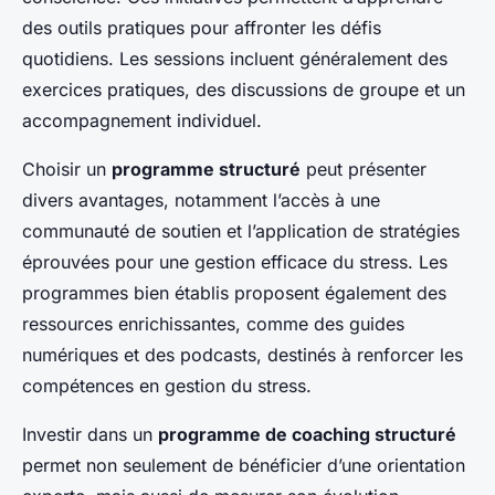
des outils pratiques pour affronter les défis
quotidiens. Les sessions incluent généralement des
exercices pratiques, des discussions de groupe et un
accompagnement individuel.
Choisir un
programme structuré
peut présenter
divers avantages, notamment l’accès à une
communauté de soutien et l’application de stratégies
éprouvées pour une gestion efficace du stress. Les
programmes bien établis proposent également des
ressources enrichissantes, comme des guides
numériques et des podcasts, destinés à renforcer les
compétences en gestion du stress.
Investir dans un
programme de coaching structuré
permet non seulement de bénéficier d’une orientation