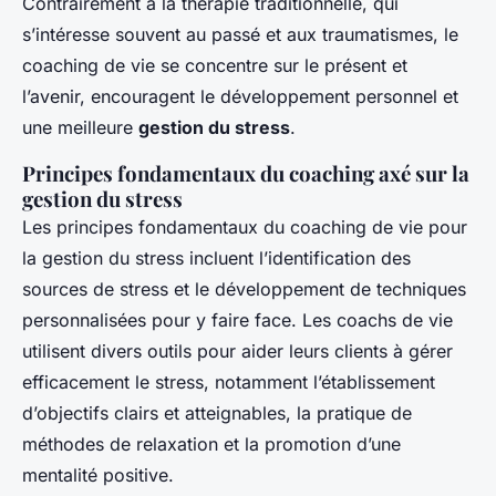
Contrairement à la thérapie traditionnelle, qui
s’intéresse souvent au passé et aux traumatismes, le
coaching de vie se concentre sur le présent et
l’avenir, encouragent le développement personnel et
une meilleure
gestion du stress
.
Principes fondamentaux du coaching axé sur la
gestion du stress
Les principes fondamentaux du coaching de vie pour
la gestion du stress incluent l’identification des
sources de stress et le développement de techniques
personnalisées pour y faire face. Les coachs de vie
utilisent divers outils pour aider leurs clients à gérer
efficacement le stress, notamment l’établissement
d’objectifs clairs et atteignables, la pratique de
méthodes de relaxation et la promotion d’une
mentalité positive.