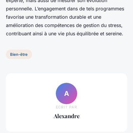
experte, mais aussi de mesurer son évolution
personnelle. L’engagement dans de tels programmes
favorise une transformation durable et une
amélioration des compétences de gestion du stress,
contribuant ainsi à une vie plus équilibrée et sereine.
Bien-être
A
ECRIT PAR
Alexandre