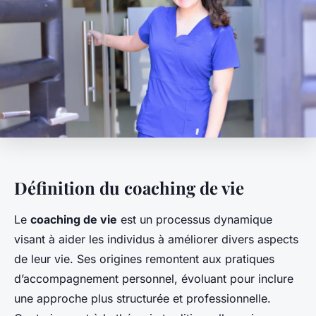
Définition du coaching de vie
Le
coaching de vie
est un processus dynamique
visant à aider les individus à améliorer divers aspects
de leur vie. Ses origines remontent aux pratiques
d’accompagnement personnel, évoluant pour inclure
une approche plus structurée et professionnelle.