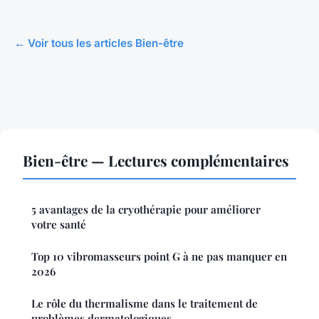
← Voir tous les articles Bien-être
Bien-être — Lectures complémentaires
5 avantages de la cryothérapie pour améliorer
votre santé
Top 10 vibromasseurs point G à ne pas manquer en
2026
Le rôle du thermalisme dans le traitement de
problèmes dermatologiques