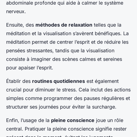
abdominale profonde qui aide à calmer le système
nerveux.
Ensuite, des
méthodes de relaxation
telles que la
méditation et la visualisation s’avèrent bénéfiques. La
méditation permet de centrer l’esprit et de réduire les
pensées stressantes, tandis que la visualisation
consiste à imaginer des scènes calmes et sereines
pour apaiser l’esprit.
Établir des
routines quotidiennes
est également
crucial pour diminuer le stress. Cela inclut des actions
simples comme programmer des pauses régulières et
structurer ses journées pour éviter la surcharge.
Enfin, l’usage de la
pleine conscience
joue un rôle
central. Pratiquer la pleine conscience signifie rester