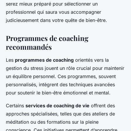
serez mieux préparé pour sélectionner un
professionnel qui saura vous accompagner
judicieusement dans votre quête de bien-être.
Programmes de coaching
recommandés
Les
programmes de coaching
orientés vers la
gestion du stress jouent un rôle crucial pour maintenir
un équilibre personnel. Ces programmes, souvent
personnalisés, intègrent des techniques avancées
pour soutenir le bien-être émotionnel et mental.
Certains
services de coaching de vie
offrent des
approches spécialisées, telles que des ateliers de
méditation ou des formations sur la pleine
conscience. Ces initiatives permettent d’apprendre