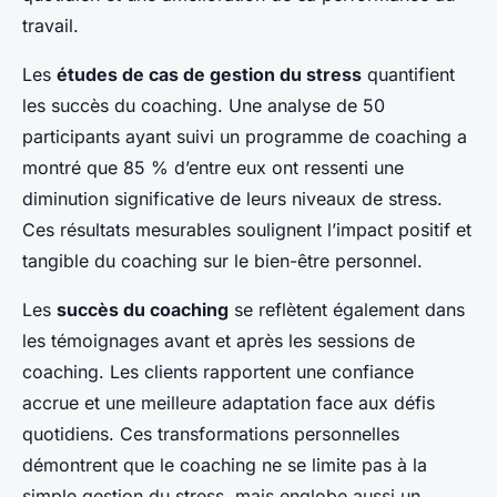
travail.
Les
études de cas de gestion du stress
quantifient
les succès du coaching. Une analyse de 50
participants ayant suivi un programme de coaching a
montré que 85 % d’entre eux ont ressenti une
diminution significative de leurs niveaux de stress.
Ces résultats mesurables soulignent l’impact positif et
tangible du coaching sur le bien-être personnel.
Les
succès du coaching
se reflètent également dans
les témoignages avant et après les sessions de
coaching. Les clients rapportent une confiance
accrue et une meilleure adaptation face aux défis
quotidiens. Ces transformations personnelles
démontrent que le coaching ne se limite pas à la
simple gestion du stress, mais englobe aussi un