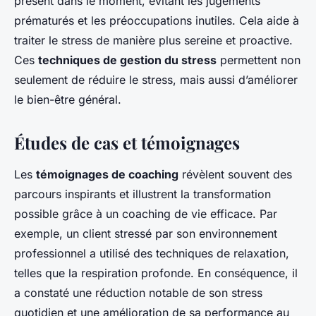
présent dans le moment, évitant les jugements
prématurés et les préoccupations inutiles. Cela aide à
traiter le stress de manière plus sereine et proactive.
Ces
techniques de gestion du stress
permettent non
seulement de réduire le stress, mais aussi d’améliorer
le bien-être général.
Études de cas et témoignages
Les
témoignages de coaching
révèlent souvent des
parcours inspirants et illustrent la transformation
possible grâce à un coaching de vie efficace. Par
exemple, un client stressé par son environnement
professionnel a utilisé des techniques de relaxation,
telles que la respiration profonde. En conséquence, il
a constaté une réduction notable de son stress
quotidien et une amélioration de sa performance au