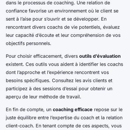
dans le processus de coaching. Une relation de
confiance favorise un environnement où le client se
sent à l’aise pour s’ouvrir et se développer. En
rencontrant divers coachs de vie potentiels, évaluez
leur capacité d’écoute et leur compréhension de vos
objectifs personnels.
Pour choisir efficacement, divers
outils d’évaluation
existent. Ces outils vous aident à identifier les coachs
dont l’approche et l’expérience rencontrent vos
besoins spécifiques. Consultez les avis clients et
participez à des sessions d’essai pour obtenir un
aperçu de leur méthode de travail.
En fin de compte, un
coaching efficace
repose sur le
juste équilibre entre l’expertise du coach et la relation
client-coach. En tenant compte de ces aspects, vous