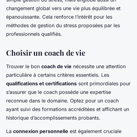
changement global vers une vie plus équilibrée et
épanouissante. Cela renforce l’intérêt pour les
méthodes de gestion du stress proposées par les
professionnels qualifiés.
Choisir un coach de vie
Trouver le bon
coach de vie
nécessite une attention
particulière à certains critères essentiels. Les
qualifications et certifications
sont primordiales pour
s’assurer que le coach possède une expertise
reconnue dans le domaine. Optez pour un coach
ayant suivi des formations accréditées et affichant un
historique d’accomplissements probants.
La
connexion personnelle
est également cruciale