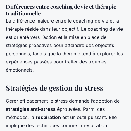
Différences entre coaching de vie et thérapie
traditionnelle
La différence majeure entre le coaching de vie et la
thérapie réside dans leur objectif. Le coaching de vie
est orienté vers l’action et la mise en place de
stratégies proactives pour atteindre des objectifs
personnels, tandis que la thérapie tend à explorer les
expériences passées pour traiter des troubles
émotionnels.
Stratégies de gestion du stress
Gérer efficacement le stress demande l’adoption de
stratégies anti-stress
éprouvées. Parmi ces
méthodes, la
respiration
est un outil puissant. Elle
implique des techniques comme la respiration